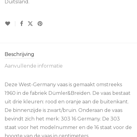
Duitsland.
Beschrijving
Aanvullende informatie
Deze West-Germany vaas is gemaakt omstreeks
1960 in de fabriek Dümler&Breiden. De vaas bestaat
uit drie kleuren: rood en oranje aan de buitenkant.
De binnenzijde is zwart/bruin. Onderaan de vaas
bevindt zich het merk: 303 16 Germany. De 303
staat voor het modelnummer en de 16 staat voor de
hoogte van de vaas in centimeters.