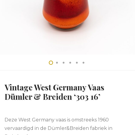
Vintage West Germany Vaas
Dümler & Breiden ‘303 16’
Deze West Germany vaas is omstreeks 1960
vervaardigd in de Dümler&Breiden fabriek in