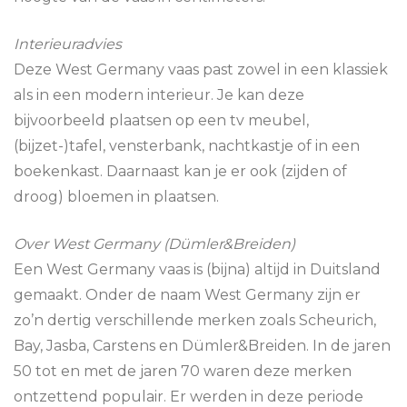
Interieuradvies
Deze West Germany vaas past zowel in een klassiek
als in een modern interieur. Je kan deze
bijvoorbeeld plaatsen op een tv meubel,
(bijzet-)tafel, vensterbank, nachtkastje of in een
boekenkast. Daarnaast kan je er ook (zijden of
droog) bloemen in plaatsen.
Over
West Germany (Dümler&Breiden)
Een West Germany vaas is (bijna) altijd in Duitsland
gemaakt. Onder de naam West Germany zijn er
zo’n dertig verschillende merken zoals Scheurich,
Bay, Jasba, Carstens en Dümler&Breiden. In de jaren
50 tot en met de jaren 70 waren deze merken
ontzettend populair. Er werden in deze periode