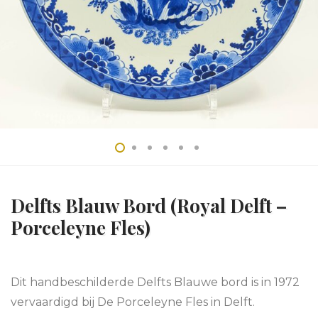
Delfts Blauw Bord (Royal Delft –
Porceleyne Fles)
Dit handbeschilderde Delfts Blauwe bord is in 1972
vervaardigd bij De Porceleyne Fles in Delft.