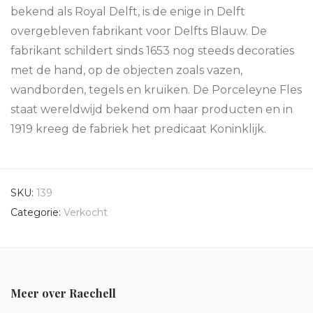
bekend als Royal Delft, is de enige in Delft
overgebleven fabrikant voor Delfts Blauw. De
fabrikant schildert sinds 1653 nog steeds decoraties
met de hand, op de objecten zoals vazen,
wandborden, tegels en kruiken. De Porceleyne Fles
staat wereldwijd bekend om haar producten en in
1919 kreeg de fabriek het predicaat Koninklijk.
SKU:
139
Categorie:
Verkocht
Meer over Raechell