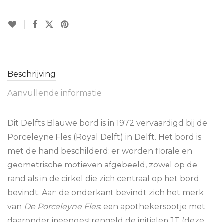
Beschrijving
Aanvullende informatie
Dit Delfts Blauwe bord is in 1972 vervaardigd bij de
Porceleyne Fles (Royal Delft) in Delft. Het bord is
met de hand beschilderd: er worden florale en
geometrische motieven afgebeeld, zowel op de
rand als in de cirkel die zich centraal op het bord
bevindt. Aan de onderkant bevindt zich het merk
van
De Porceleyne Fles
: een apothekerspotje met
daaronder ineengestrengeld de initialen JT (deze