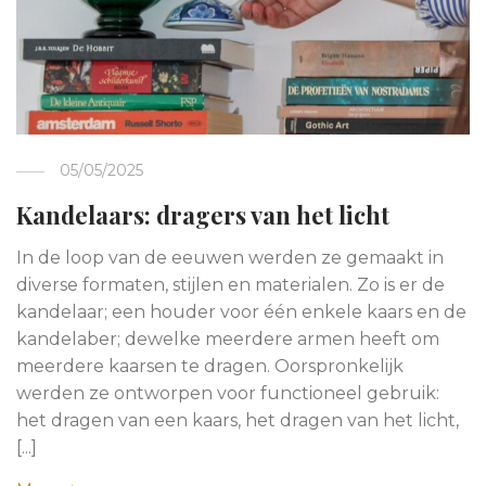
05/05/2025
Kandelaars: dragers van het licht
In de loop van de eeuwen werden ze gemaakt in
diverse formaten, stijlen en materialen. Zo is er de
kandelaar; een houder voor één enkele kaars en de
kandelaber; dewelke meerdere armen heeft om
meerdere kaarsen te dragen. Oorspronkelijk
werden ze ontworpen voor functioneel gebruik:
het dragen van een kaars, het dragen van het licht,
[...]