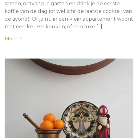
samen, ontvang je gasten en drink je de eerste
koffie van de dag (of wellicht de laatste cocktail van
de avond). Of je nu in een klein appartement woont
met een knusse keuken, of een luxe [...]
More