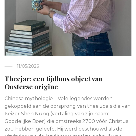
11/05/2026
Theejar: een tijdloos object van
Oosterse origine
Chinese mythologie – Vele legendes worden
gekoppeld aan de oorsprong van thee zoals die van
Keizer Shen Nung (vertaling van zijn naam:
Goddelijke Boer) die omstreeks 2700 vóór Christus
zou hebben geleefd. Hij werd beschouwd als de