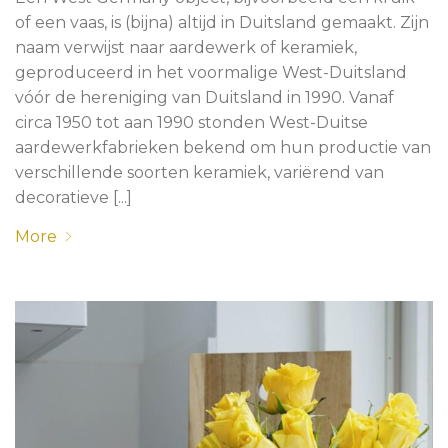
of een vaas, is (bijna) altijd in Duitsland gemaakt. Zijn
naam verwijst naar aardewerk of keramiek,
geproduceerd in het voormalige West-Duitsland
vóór de hereniging van Duitsland in 1990. Vanaf
circa 1950 tot aan 1990 stonden West-Duitse
aardewerkfabrieken bekend om hun productie van
verschillende soorten keramiek, variërend van
decoratieve [...]
More