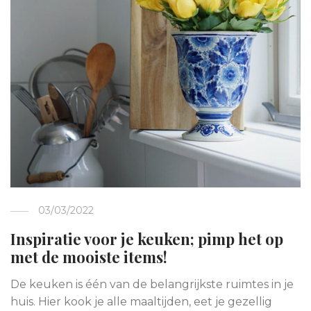
03/03/2022
Inspiratie voor je keuken; pimp het op
met de mooiste items!
De keuken is één van de belangrijkste ruimtes in je
huis. Hier kook je alle maaltijden, eet je gezellig