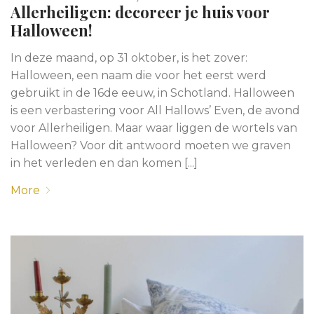
Allerheiligen: decoreer je huis voor
Halloween!
In deze maand, op 31 oktober, is het zover:
Halloween, een naam die voor het eerst werd
gebruikt in de 16de eeuw, in Schotland. Halloween
is een verbastering voor All Hallows’ Even, de avond
voor Allerheiligen. Maar waar liggen de wortels van
Halloween? Voor dit antwoord moeten we graven
in het verleden en dan komen [...]
More