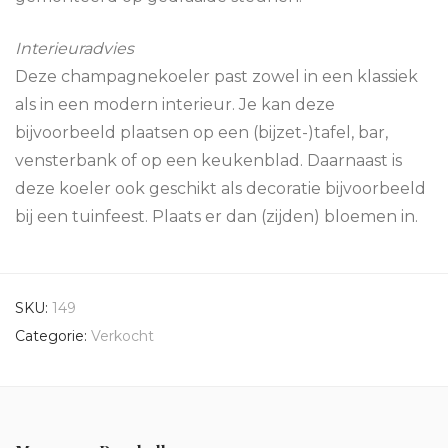
Interieuradvies
Deze champagnekoeler past zowel in een klassiek
als in een modern interieur. Je kan deze
bijvoorbeeld plaatsen op een (bijzet-)tafel, bar,
vensterbank of op een keukenblad. Daarnaast is
deze koeler ook geschikt als decoratie bijvoorbeeld
bij een tuinfeest. Plaats er dan (zijden) bloemen in.
SKU:
149
Categorie:
Verkocht