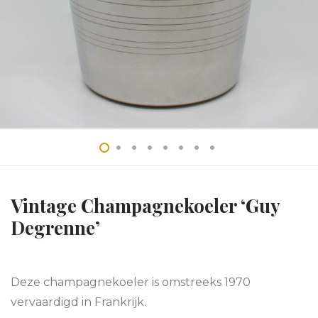
Vintage Champagnekoeler ‘Guy
Degrenne’
Deze champagnekoeler is omstreeks 1970
vervaardigd in Frankrijk.