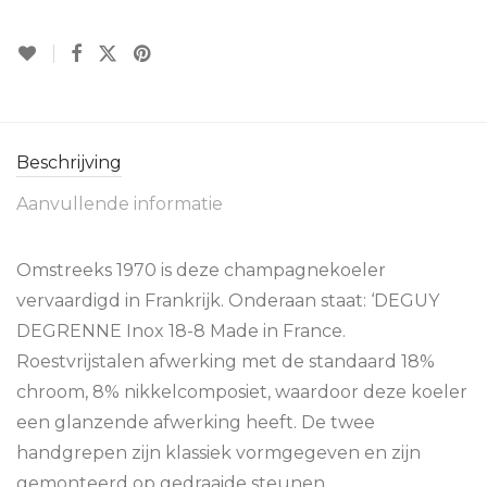
Beschrijving
Aanvullende informatie
Omstreeks 1970 is deze champagnekoeler
vervaardigd in Frankrijk. Onderaan staat: ‘DEGUY
DEGRENNE Inox 18-8 Made in France.
Roestvrijstalen afwerking met de standaard 18%
chroom, 8% nikkelcomposiet, waardoor deze koeler
een glanzende afwerking heeft. De twee
handgrepen zijn klassiek vormgegeven en zijn
gemonteerd op gedraaide steunen.