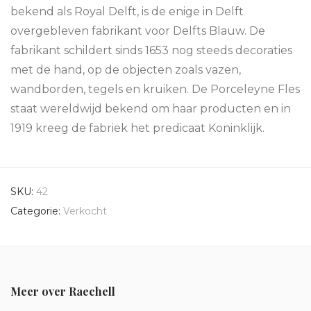
bekend als Royal Delft, is de enige in Delft
overgebleven fabrikant voor Delfts Blauw. De
fabrikant schildert sinds 1653 nog steeds decoraties
met de hand, op de objecten zoals vazen,
wandborden, tegels en kruiken. De Porceleyne Fles
staat wereldwijd bekend om haar producten en in
1919 kreeg de fabriek het predicaat Koninklijk.
SKU:
42
Categorie:
Verkocht
Meer over Raechell