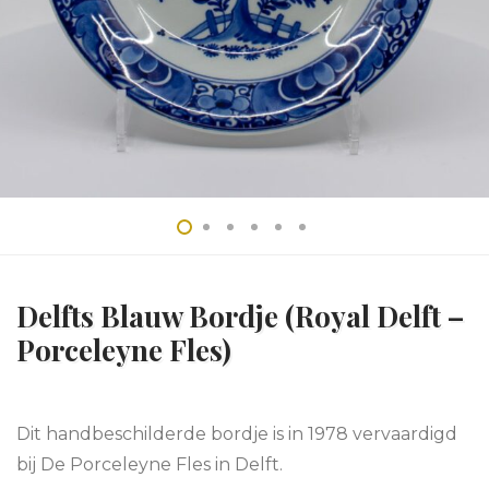
Delfts Blauw Bordje (Royal Delft –
Porceleyne Fles)
Dit handbeschilderde bordje is in 1978 vervaardigd
bij De Porceleyne Fles in Delft.