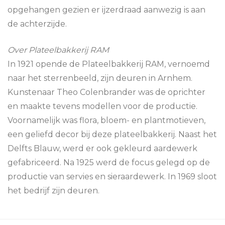
opgehangen gezien er ijzerdraad aanwezig is aan
de achterzijde.
Over Plateelbakkerij RAM
In 1921 opende de Plateelbakkerij RAM, vernoemd
naar het sterrenbeeld, zijn deuren in Arnhem.
Kunstenaar Theo Colenbrander was de oprichter
en maakte tevens modellen voor de productie.
Voornamelijk was flora, bloem- en plantmotieven,
een geliefd decor bij deze plateelbakkerij. Naast het
Delfts Blauw, werd er ook gekleurd aardewerk
gefabriceerd. Na 1925 werd de focus gelegd op de
productie van servies en sieraardewerk. In 1969 sloot
het bedrijf zijn deuren.