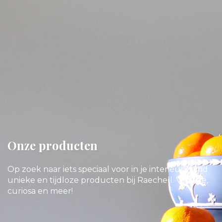
Onze producten
Op zoek naar iets speciaal voor in je interieur? Vind
unieke en tijdloze producten bij Raechell. Vintage,
curiosa en meer!