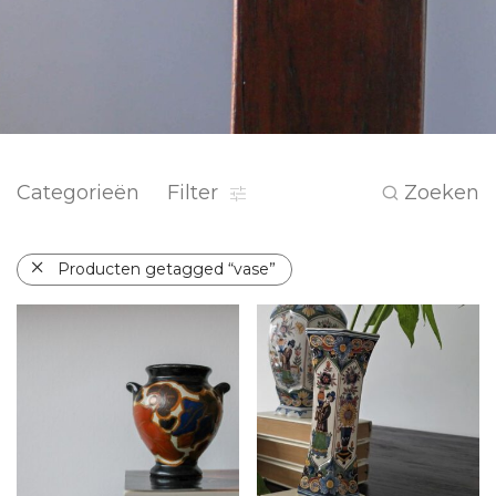
Categorieën
Filter
Zoeken
Producten getagged “vase”