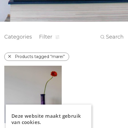
Categories
Filter
Search
Products tagged “marei”
Deze website maakt gebruik
van cookies.